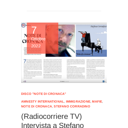
7
Ottobre
2022
DISCO "NOTE DI CRONACA"
AMNESTY INTERNATIONAL
,
IMMIGRAZIONE
,
MAFIE
,
NOTE DI CRONACA
,
STEFANO CORRADINO
(Radiocorriere TV)
Intervista a Stefano