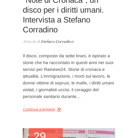
disco per i diritti umani.
Intervista a Stefano
Corradino
Articoli di
Stefano Corradino
Il disco, composto da sette brani, è ispirato a
storie che ha raccontato in questi anni nei suoi
servizi per Rainews24. Storie di cronaca e
attualità. L’immigrazione, i morti sul lavoro, le
donne vittime di soprusi, le mafie, i diritti umani
violati, i giornalisti uccisi, il coraggio del
personale sanitario durante…
Continua a leggere
29