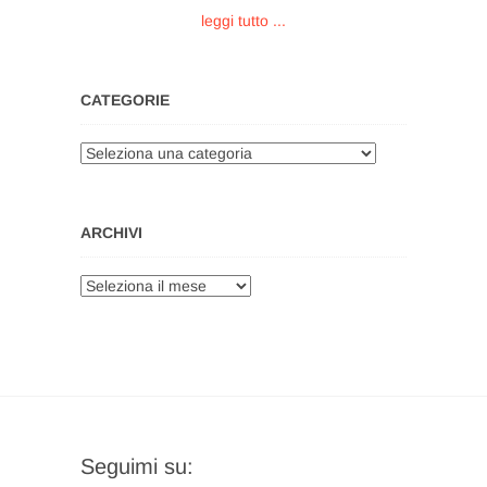
leggi tutto ...
CATEGORIE
Categorie
ARCHIVI
Archivi
Seguimi su: