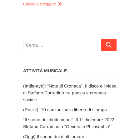
Continua a leggere
Cerca
…
ATTIVITÀ MUSICALE
(Indie-eye): “Note di Cronaca”. Il disco e i video
di Stefano Corradino tra poesia e cronaca
sociale
(Rockit): 10 canzoni sulla libertà di stampa
“Il suono dei diritti umani”. Il 1° dicembre 2022
Stefano Corradino a “Orvieto in Philosophia”
(Oggi) Il suono dei diritti umani