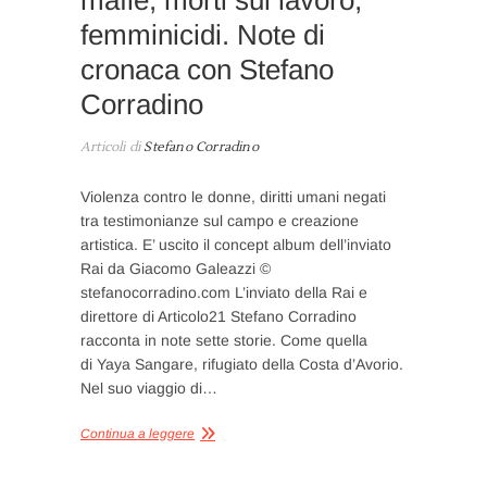
femminicidi. Note di
cronaca con Stefano
Corradino
Articoli di
Stefano Corradino
Violenza contro le donne, diritti umani negati
tra testimonianze sul campo e creazione
artistica. E’ uscito il concept album dell’inviato
Rai da Giacomo Galeazzi ©
stefanocorradino.com L’inviato della Rai e
direttore di Articolo21 Stefano Corradino
racconta in note sette storie. Come quella
di Yaya Sangare, rifugiato della Costa d’Avorio.
Nel suo viaggio di…
Continua a leggere