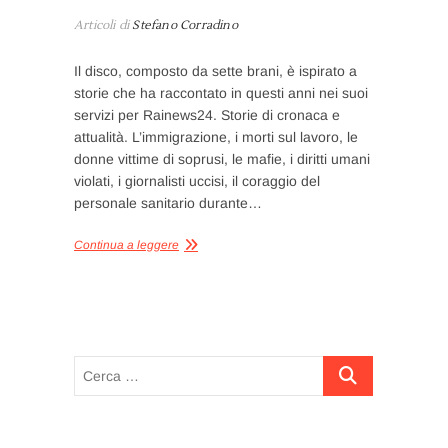
Articoli di
Stefano Corradino
Il disco, composto da sette brani, è ispirato a
storie che ha raccontato in questi anni nei suoi
servizi per Rainews24. Storie di cronaca e
attualità. L’immigrazione, i morti sul lavoro, le
donne vittime di soprusi, le mafie, i diritti umani
violati, i giornalisti uccisi, il coraggio del
personale sanitario durante…
Continua a leggere
Cerca
…