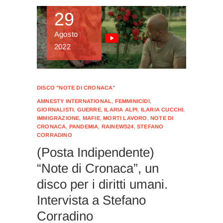
29
Agosto
2022
DISCO "NOTE DI CRONACA"
AMNESTY INTERNATIONAL
,
FEMMINICIDI
,
GIORNALISTI
,
GUERRE
,
ILARIA ALPI
,
ILARIA CUCCHI
,
IMMIGRAZIONE
,
MAFIE
,
MORTI LAVORO
,
NOTE DI
CRONACA
,
PANDEMIA
,
RAINEWS24
,
STEFANO
CORRADINO
(Posta Indipendente)
“Note di Cronaca”, un
disco per i diritti umani.
Intervista a Stefano
Corradino