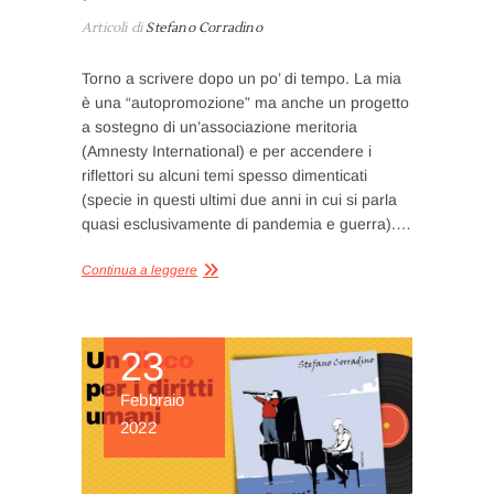
Articoli di
Stefano Corradino
Torno a scrivere dopo un po’ di tempo. La mia
è una “autopromozione” ma anche un progetto
a sostegno di un’associazione meritoria
(Amnesty International) e per accendere i
riflettori su alcuni temi spesso dimenticati
(specie in questi ultimi due anni in cui si parla
quasi esclusivamente di pandemia e guerra).…
Continua a leggere
23
Febbraio
2022