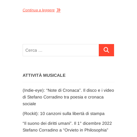
Continua a leggere
Cerca
…
ATTIVITÀ MUSICALE
(Indie-eye): “Note di Cronaca”. Il disco e i video
di Stefano Corradino tra poesia e cronaca
sociale
(Rockit): 10 canzoni sulla libertà di stampa
“Il suono dei diritti umani”. Il 1° dicembre 2022
Stefano Corradino a “Orvieto in Philosophia”