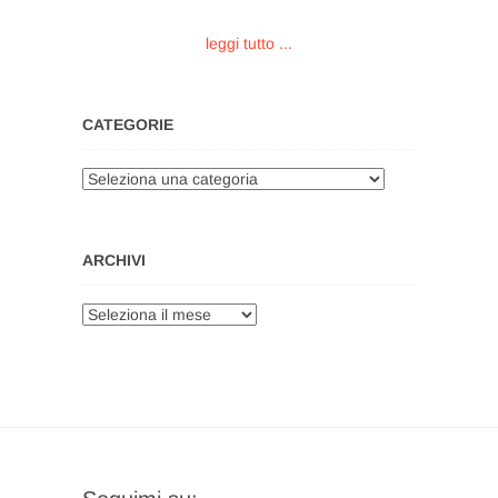
leggi tutto ...
CATEGORIE
Categorie
ARCHIVI
Archivi