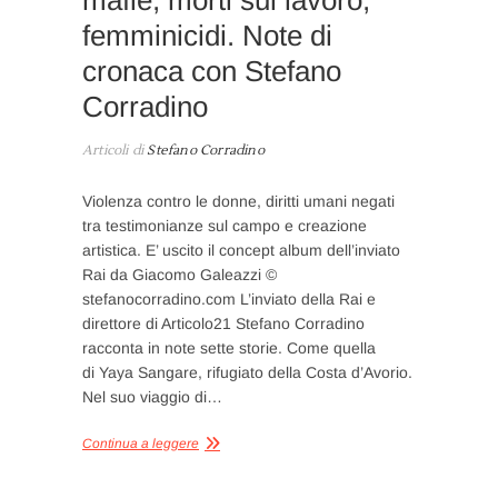
femminicidi. Note di
cronaca con Stefano
Corradino
Articoli di
Stefano Corradino
Violenza contro le donne, diritti umani negati
tra testimonianze sul campo e creazione
artistica. E’ uscito il concept album dell’inviato
Rai da Giacomo Galeazzi ©
stefanocorradino.com L’inviato della Rai e
direttore di Articolo21 Stefano Corradino
racconta in note sette storie. Come quella
di Yaya Sangare, rifugiato della Costa d’Avorio.
Nel suo viaggio di…
Continua a leggere