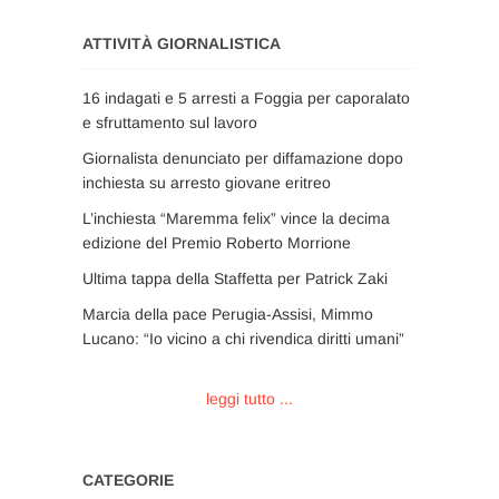
ATTIVITÀ GIORNALISTICA
16 indagati e 5 arresti a Foggia per caporalato
e sfruttamento sul lavoro
Giornalista denunciato per diffamazione dopo
inchiesta su arresto giovane eritreo
L’inchiesta “Maremma felix” vince la decima
edizione del Premio Roberto Morrione
Ultima tappa della Staffetta per Patrick Zaki
Marcia della pace Perugia-Assisi, Mimmo
Lucano: “Io vicino a chi rivendica diritti umani”
leggi tutto ...
CATEGORIE