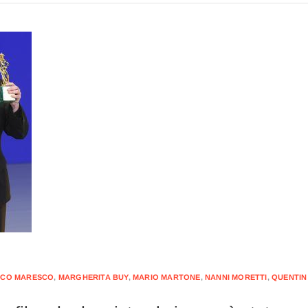
CO MARESCO
,
MARGHERITA BUY
,
MARIO MARTONE
,
NANNI MORETTI
,
QUENTIN