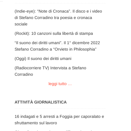
(Indie-eye): “Note di Cronaca”. Il disco e i video
di Stefano Corradino tra poesia e cronaca
sociale
(Rockit): 10 canzoni sulla libertà di stampa
“Il suono dei diritti umani”. Il 1° dicembre 2022
Stefano Corradino a “Orvieto in Philosophia”
(Oggi) Il suono dei diritti umani
(Radiocorriere TV) Intervista a Stefano
Corradino
leggi tutto …
ATTIVITÀ GIORNALISTICA
16 indagati e 5 arresti a Foggia per caporalato e
sfruttamento sul lavoro