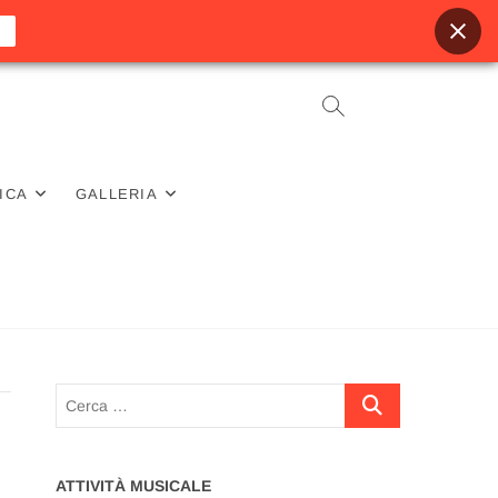
ICA
GALLERIA
Cerca
…
ATTIVITÀ MUSICALE