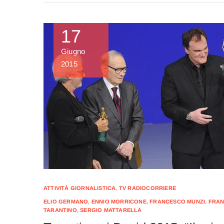
17
Giugno
2015
ATTIVITÀ GIORNALISTICA
,
TV RADIOCORRIERE
ELIO GERMANO
,
ENNIO MORRICONE
,
FRANCESCO MUNZI
,
FRAN
TARANTINO
,
SERGIO MATTARELLA