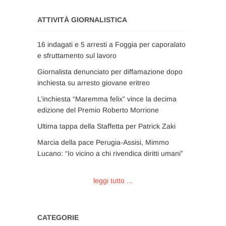
ATTIVITÀ GIORNALISTICA
16 indagati e 5 arresti a Foggia per caporalato
e sfruttamento sul lavoro
Giornalista denunciato per diffamazione dopo
inchiesta su arresto giovane eritreo
L’inchiesta “Maremma felix” vince la decima
edizione del Premio Roberto Morrione
Ultima tappa della Staffetta per Patrick Zaki
Marcia della pace Perugia-Assisi, Mimmo
Lucano: “Io vicino a chi rivendica diritti umani”
leggi tutto ...
CATEGORIE