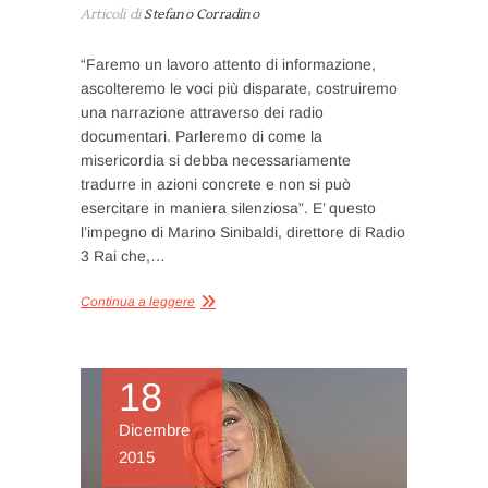
Articoli di
Stefano Corradino
“Faremo un lavoro attento di informazione,
ascolteremo le voci più disparate, costruiremo
una narrazione attraverso dei radio
documentari. Parleremo di come la
misericordia si debba necessariamente
tradurre in azioni concrete e non si può
esercitare in maniera silenziosa”. E’ questo
l’impegno di Marino Sinibaldi, direttore di Radio
3 Rai che,…
Continua a leggere
18
Dicembre
2015