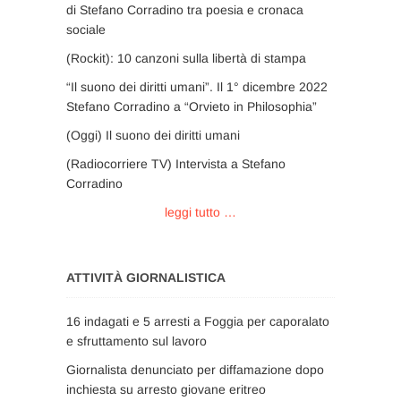
di Stefano Corradino tra poesia e cronaca
sociale
(Rockit): 10 canzoni sulla libertà di stampa
“Il suono dei diritti umani”. Il 1° dicembre 2022
Stefano Corradino a “Orvieto in Philosophia”
(Oggi) Il suono dei diritti umani
(Radiocorriere TV) Intervista a Stefano
Corradino
leggi tutto …
ATTIVITÀ GIORNALISTICA
16 indagati e 5 arresti a Foggia per caporalato
e sfruttamento sul lavoro
Giornalista denunciato per diffamazione dopo
inchiesta su arresto giovane eritreo