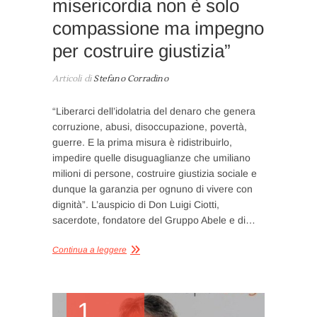
misericordia non è solo
compassione ma impegno
per costruire giustizia”
Articoli di
Stefano Corradino
“Liberarci dell’idolatria del denaro che genera
corruzione, abusi, disoccupazione, povertà,
guerre. E la prima misura è ridistribuirlo,
impedire quelle disuguaglianze che umiliano
milioni di persone, costruire giustizia sociale e
dunque la garanzia per ognuno di vivere con
dignità”. L’auspicio di Don Luigi Ciotti,
sacerdote, fondatore del Gruppo Abele e di…
Continua a leggere
1